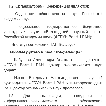
1.2. Организаторами Конференции являются:
– Отделение общественных наук Российской
академии наук;
– Федеральное государственное бюджетное
учреждение науки «Вологодский научный центр
Российской академии наук» (ФГБУН ВолНЦ РАН);
– Институт социологии НАН Беларуси.
Научные руководители конференции
– Шабунова Александра Анатольевна – директор
ФГБУН ВолНЦ РАН, доктор экономических наук,
доцент.
– Ильин Владимир Александрович – научный
руководитель ФГБУН ВолНЦ РАН, член-корреспондент
РАН, доктор экономических наук, профессор.
1.3. Для организации, проведения и
информационно-технического обеспечения
Конференции создается организационный комитет.