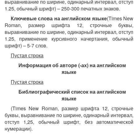
выравнивание по ширине, одинарный интервал, отступ
1.25, обычный шрифт) – 250-300 печатных знаков.
Ключевые слова на английском языке
(Times New
Roman, размер шрифта 12, строчные буквы,
выравнивание по ширине, одинарный интервал, отступ
1.25, применение курсивного начертания, обычный
шрифт) – 5-7 слов.
Пустая строка
Информация об авторе (-ах) на английском
языке
Пустая строка
Библиографический список на английском
языке
(Times New Roman, размер шрифта 12, строчные
буквы, выравнивание по ширине, одинарный интервал,
отступ 1,25, обычный шрифт, без автоматической
нумерации).