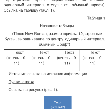
одинарный интервал, отступ 1.25, обычный шрифт).
Ссылка на таблицу (табл. 1).
Таблица 1
Название таблицы
(Times New Roman, размер шрифта 12, строчные
буквы, выравнивание по центру, одинарный интервал,
обычный шрифт)
Текст
Текст
Текст
Текст
(кегель – 9-
(кегель – 9-
(кегель – 9-
(кегель – 9-
11)
11)
11)
11)
Источник: ссылка на источник информации.
Пустая строка
Ссылка на рисунок (рис. 1).