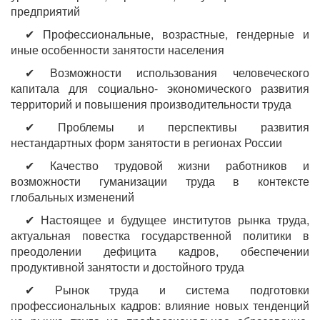
предприятий
✔ Профессиональные, возрастные, гендерные и
иные особенности занятости населения
✔ Возможности использования человеческого
капитала для социально- экономического развития
территорий и повышения производительности труда
✔ Проблемы и перспективы развития
нестандартных форм занятости в регионах России
✔ Качество трудовой жизни работников и
возможности гуманизации труда в контексте
глобальных изменений
✔ Настоящее и будущее институтов рынка труда,
актуальная повестка государственной политики в
преодолении дефицита кадров, обеспечении
продуктивной занятости и достойного труда
✔ Рынок труда и система подготовки
профессиональных кадров: влияние новых тенденций