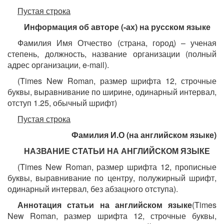
Пустая строка
Информация об авторе (-ах) на русском языке
Фамилия Имя Отчество (страна, город) – ученая
степень, должность, название организации (полный
адрес организации, e-mail).
(Times New Roman, размер шрифта 12, строчные
буквы, выравнивание по ширине, одинарный интервал,
отступ 1.25, обычный шрифт)
Пустая строка
Фамилия И.О (на английском языке)
НАЗВАНИЕ СТАТЬИ НА АНГЛИЙСКОМ ЯЗЫКЕ
(Times New Roman, размер шрифта 12, прописные
буквы, выравнивание по центру, полужирный шрифт,
одинарный интервал, без абзацного отступа).
Аннотация статьи на английском языке
(Times
New Roman, размер шрифта 12, строчные буквы,