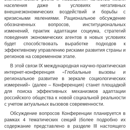
населения даже в условиях негативных
внешнеэкономических воздействий и борьбы с
кризисными явлениями. Рациональное обсуждение
обозначенных вопросов, институциональных
изменений, практик адаптации социума, стратегий
поведения экономических агентов в новых условиях
будет способствовать выработке подходов к
эффективному управлению рисками развития страны и
регионов на современном этапе.
В этой связи IX международная научно-практическая
интернет-конференция «Глобальные вызовы и
региональное развитие в зеркале социологических
измерений» (далее – Конференция) станет площадкой
для поиска эффективных механизмов адаптации
российского общества к новой социальной реальности
с учетом актуальных вызовов современности.
Обсуждение вопросов Конференции планируется в
рамках 4 тематических секций (более подробно их
содержание представлено в разделе III настоящего