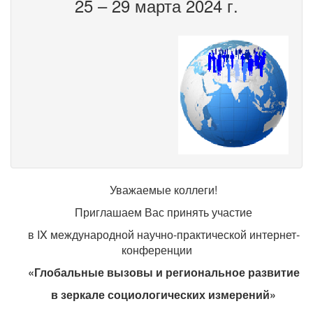
25 – 29 марта 2024 г.
Уважаемые коллеги!
Приглашаем Вас принять участие
в IX международной научно-практической интернет-
конференции
«Глобальные вызовы и региональное развитие
в зеркале социологических измерений»