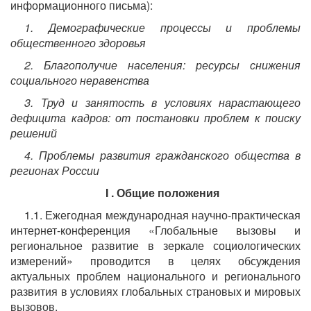
информационного письма):
1.
Демографические процессы и проблемы
общественного здоровья
2.
Благополучие населения: ресурсы снижения
социального неравенства
3.
Труд и занятость в условиях нарастающего
дефицита кадров: от постановки проблем к поиску
решений
4.
Проблемы развития гражданского общества в
регионах России
I
. Общие положения
1.1. Ежегодная международная научно-практическая
интернет-конференция «Глобальные вызовы и
региональное развитие в зеркале социологических
измерений» проводится в целях обсуждения
актуальных проблем национального и регионального
развития в условиях глобальных страновых и мировых
вызовов.