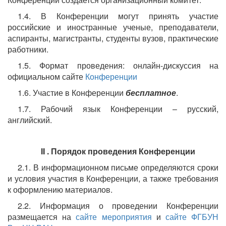
1.4. В Конференции могут принять участие
российские и иностранные ученые, преподаватели,
аспиранты, магистранты, студенты вузов, практические
работники.
1.5. Формат проведения: онлайн-дискуссия на
официальном сайте
Конференции
1.6. Участие в Конференции
бесплатное
.
1.7. Рабочий язык Конференции – русский,
английский.
II
. Порядок проведения Конференции
2.1. В информационном письме определяются сроки
и условия участия в Конференции, а также требования
к оформлению материалов.
2.2. Информация о проведении Конференции
размещается на
сайте мероприятия
и
сайте ФГБУН