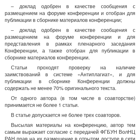
– доклад одобрен в качестве сообщения с
размещением на форуме конференции и отобран для
публикации в сборнике материалов конференции;
– доклад одобрен в качестве сообщения с
размещением на форуме конференции и для
представления в рамках пленарного заседания
Конференции, а также отобран для публикации в
сборнике материалов конференции.
Статьи проходят проверку на наличие
заимствований в системе «Антиплагиат», и для
публикации в сборнике Конференции должны
содержать не менее 70% оригинального текста.
От одного автора (в том числе в соавторстве)
принимается не более 1 статьи.
В статье допускается не более трех соавторов.
Высылая материалы на конференцию, автор тем
самым выражает согласие с передачей ФГБУН ВолНЦ
РАН прав на их размещение в отрытом доступе в сети