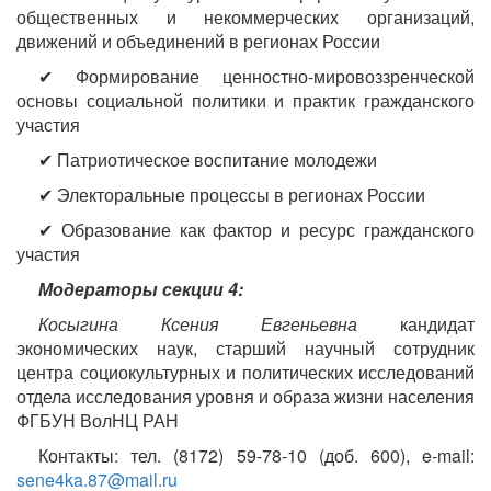
общественных и некоммерческих организаций,
движений и объединений в регионах России
✔ Формирование ценностно-мировоззренческой
основы социальной политики и практик гражданского
участия
✔ Патриотическое воспитание молодежи
✔ Электоральные процессы в регионах России
✔ Образование как фактор и ресурс гражданского
участия
Модераторы секции 4:
Косыгина Ксения Евгеньевна
кандидат
экономических наук, старший научный сотрудник
центра социокультурных и политических исследований
отдела исследования уровня и образа жизни населения
ФГБУН ВолНЦ РАН
Контакты: тел. (8172) 59-78-10 (доб. 600), e-mail:
sene4ka.87@mail.ru