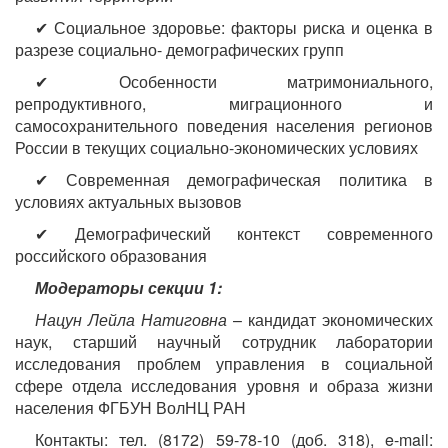
✔ Социальное здоровье: факторы риска и оценка в
разрезе социально- демографических групп
✔ Особенности матримониального,
репродуктивного, миграционного и
самосохранительного поведения населения регионов
России в текущих социально-экономических условиях
✔ Современная демографическая политика в
условиях актуальных вызовов
✔ Демографический контекст современного
российского образования
Модераторы секции 1:
Нацун Лейла Натиговна
– кандидат экономических
наук, старший научный сотрудник лаборатории
исследования проблем управления в социальной
сфере отдела исследования уровня и образа жизни
населения ФГБУН ВолНЦ РАН
Контакты: тел. (8172) 59-78-10 (доб. 318), e-mail: