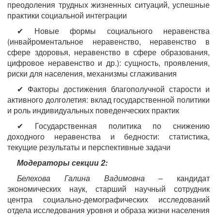
преодоления трудных жизненных ситуаций, успешные
практики социальной интеграции
✔ Новые формы социального неравенства
(инвайроментальное неравенство, неравенство в
сфере здоровья, неравенство в сфере образования,
цифровое неравенство и др.): сущность, проявления,
риски для населения, механизмы сглаживания
✔ Факторы достижения благополучной старости и
активного долголетия: вклад государственной политики
и роль индивидуальных поведенческих практик
✔ Государственная политика по снижению
доходного неравенства и бедности: статистика,
текущие результаты и перспективные задачи
Модераторы секции 2:
Белехова Галина Вадимовна
– кандидат
экономических наук, старший научный сотрудник
центра социально-демографических исследований
отдела исследования уровня и образа жизни населения