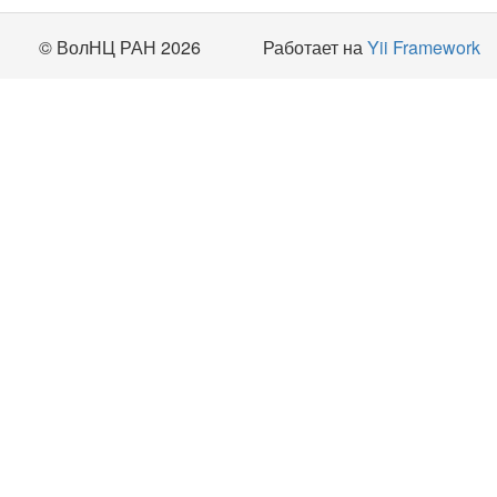
© ВолНЦ РАН 2026
Работает на
Yii Framework