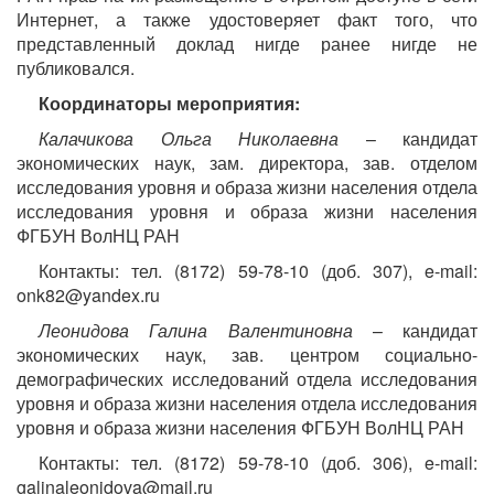
Интернет, а также удостоверяет факт того, что
представленный доклад нигде ранее нигде не
публиковался.
Координаторы мероприятия:
Калачикова Ольга Николаевна
– кандидат
экономических наук, зам. директора, зав. отделом
исследования уровня и образа жизни населения отдела
исследования уровня и образа жизни населения
ФГБУН ВолНЦ РАН
Контакты: тел. (8172) 59-78-10 (доб. 307), e-mail:
onk82@yandex.ru
Леонидова Галина Валентиновна
– кандидат
экономических наук, зав. центром социально-
демографических исследований отдела исследования
уровня и образа жизни населения отдела исследования
уровня и образа жизни населения ФГБУН ВолНЦ РАН
Контакты: тел. (8172) 59-78-10 (доб. 306), e-mail:
galinaleonidova@mail.ru