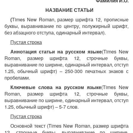
Фамилия И.О.
НАЗВАНИЕ СТАТЬИ
(
Times New Roman, размер шрифта 12, прописные
буквы, выравнивание по центру, полужирный шрифт,
без абзацного отступа, одинарный интервал).
Пустая строка
Аннотация статьи на русском языке
(Times New
Roman, размер шрифта 12, строчные буквы,
выравнивание по ширине, одинарный интервал, отступ
1.25, обычный шрифт) – 250-300 печатных знаков с
пробелами.
Ключевые слова на русском языке
(Times New
Roman, размер шрифта 12, строчные буквы,
выравнивание по ширине, одинарный интервал, отступ
1.25, обычный шрифт) – 5-7 слов.
Пустая строка
Основной текст (Times New Roman, размер шрифта
12, строчные буквы, выравнивание по ширине,