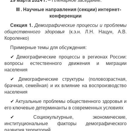
III
. Научные направления (секции) интернет-
конференции
Секция 1.
Демографические процессы и проблемы
общественного здоровья
(к.э.н. Л.Н. Нацун, А.В.
Короленко)
Примерные темы для обсуждения:
✔ Демографические процессы в регионах России:
вопросы естественного движения и миграции
населения
✔ Демографические структуры (половозрастная,
брачная, семейная) и их влияние на воспроизводство
населения
✔ Актуальные проблемы общественного здоровья и
его ключевые детерминанты в современных условиях
✔ Социокультурные, экономические,
институциональные факторы демографического
развития территорий