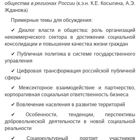
общества в регионах России
(к.э.н. К.Е. Косыгина, А.Э.
Жданова)
Примерные темы для обсуждения:
✔ Диалог власти и общества: роль организаций
некоммерческого сектора в достижении социальной
консолидации и повышении качества жизни граждан
✔ Публичная политика в системе государственного
управления
✔ Цифровая трансформация российской публичной
сферы
✔ Межсекторное взаимодействие и партнерство,
корпоративная социальная ответственность бизнеса
✔ Вовлечение населения в развитие территорий
✔ Особенности, тенденции, перспективы
добровольческой деятельности в новой социальной
реальности
✔ Социокультурный портрет участников