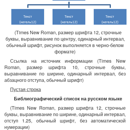
(Times New Roman, размер шрифта 12, строчные
буквы, выравнивание по центру, одинарный интервал,
обычный шрифт, рисунок выполняется в черно-белом
формате)
Ссылка на источник информации (Times New
Roman, размер шрифта 10, строчные буквы,
выравнивание по ширине, одинарный интервал, без
абзацного отступа, обычный шрифт)
Пустая строка
Библиографический список на русском языке
(Times New Roman, размер шрифта 12, строчные
буквы, выравнивание по ширине, одинарный интервал,
отступ 1.25, обычный шрифт, без автоматической
нумерации)